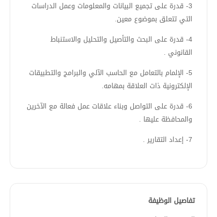
3- قدرة على تجميع البيانات والمعلومات وعمل الدراسات
التي تتعلق بموضوع معين.
4- قدرة على البحث والتأصيل والتحليل والاستنباط
القانوني .
5- الإلمام بالتعامل مع الحاسب الآلي والبرامج والتطبيقات
الإلكترونية ذات العلاقة بمهامه.
6- قدرة على التواصل وبناء علاقات عمل فعالة مع الآخرين
والمحافظة عليها .
7- إعداد التقارير .
تفاصيل الوظيفة