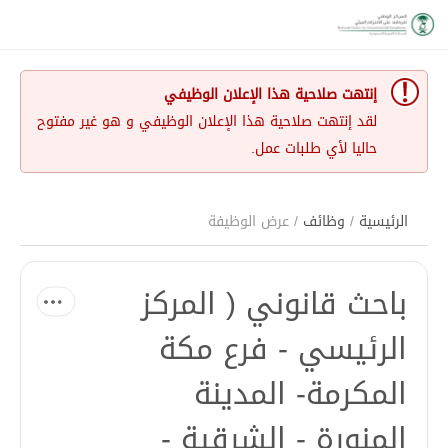
إنتهت صلاحية هذا الإعلان الوظيفي
لقد إنتهت صلاحية هذا الإعلان الوظيفي و هو غير مفتوح
حاليا لأي طلبات عمل.
الرئيسية
/
وظائف
/ عرض الوظيفة
باحث قانوني ( المركز
الرئيسي - فرع مكة
المكرمة- المدينة
المنورة - الشرقية -