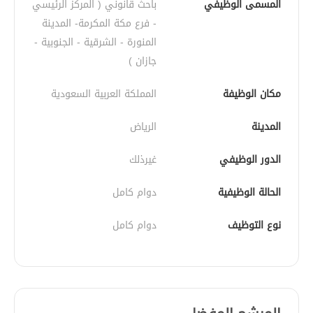
المسمى الوظيفي
باحث قانوني ( المركز الرئيسي 
- فرع مكة المكرمة- المدينة 
المنورة - الشرقية - الجنوبية - 
جازان )
مكان الوظيفة
المملكة العربية السعودية
المدينة
الرياض
الدور الوظيفي
غيرذلك
الحالة الوظيفية
دوام كامل
نوع التوظيف
دوام كامل