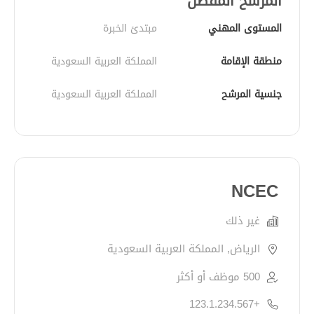
المرشح المفضل
المستوى المهني
مبتدئ الخبرة
منطقة الإقامة
المملكة العربية السعودية
جنسية المرشح
المملكة العربية السعودية
NCEC
غير ذلك
الرياض, المملكة العربية السعودية
500 موظف أو أكثر
+123.1.234.567