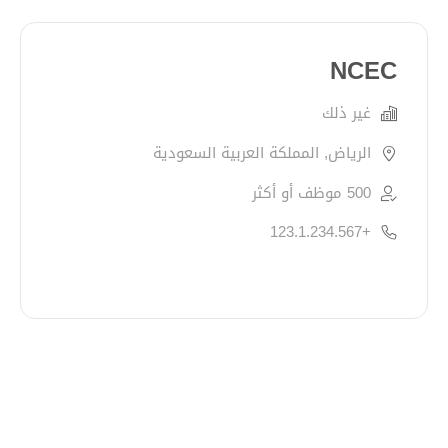
NCEC
غير ذلك
الرياض, المملكة العربية السعودية
500 موظف أو أكثر
+123.1.234.567