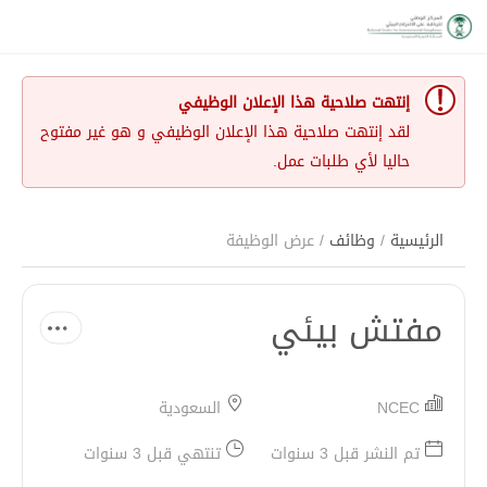
إنتهت صلاحية هذا الإعلان الوظيفي
لقد إنتهت صلاحية هذا الإعلان الوظيفي و هو غير مفتوح
حاليا لأي طلبات عمل.
الرئيسية
/
وظائف
/ عرض الوظيفة
مفتش بيئي
NCEC
السعودية
تم النشر قبل 3 سنوات
تنتهي قبل 3 سنوات