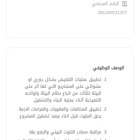
الرقم المرجعي:
JB1100031207
الوصف الوظيفي
تطبيق عمليات التفتيش بشكل دوري او
عشوائي على المشاريع التي لها أثر على
البيئة للتأكد من اتباع نظام البيئة ولوائحه
التنفيذية أثناء عملية البناء والتشغيل.
تطبيق المخالفات والعقوبات والغرامات الازمة
بحق الملوث قبل اثناء وبعد تشغيل المشروع
.
مراقبة مصادر التلوث البيئي والرفع بها.