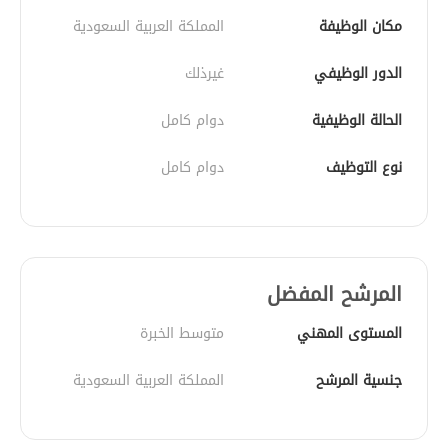
مكان الوظيفة
المملكة العربية السعودية
الدور الوظيفي
غيرذلك
الحالة الوظيفية
دوام كامل
نوع التوظيف
دوام كامل
المرشح المفضل
المستوى المهني
متوسط الخبرة
جنسية المرشح
المملكة العربية السعودية