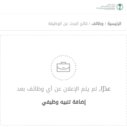
الرئيسية
/
وظائف
/ نتائج البحث عن الوظيفة
عذرًا,
لم يتم الإعلان عن أي وظائف بعد
إضافة تنبيه وظيفي