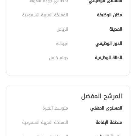
المسمى الوظيفي
أخصائي جودة الهواء
مكان الوظيفة
المملكة العربية السعودية
المدينة
الرياض
الدور الوظيفي
غيرذلك
الحالة الوظيفية
دوام كامل
المرشح المفضل
المستوى المهني
متوسط الخبرة
منطقة الإقامة
المملكة العربية السعودية