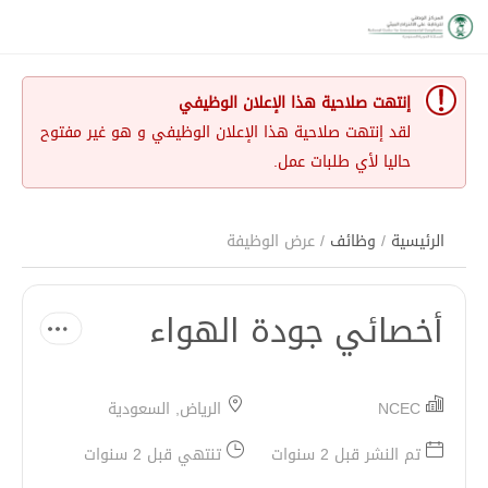
إنتهت صلاحية هذا الإعلان الوظيفي
لقد إنتهت صلاحية هذا الإعلان الوظيفي و هو غير مفتوح
حاليا لأي طلبات عمل.
الرئيسية
/
وظائف
/ عرض الوظيفة
أخصائي جودة الهواء
NCEC
الرياض, السعودية
تم النشر قبل 2 سنوات
تنتهي قبل 2 سنوات