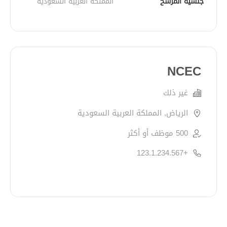
جنسية المرشح
المملكة العربية السعودية
NCEC
غير ذلك
الرياض, المملكة العربية السعودية
500 موظف أو أكثر
+123.1.234.567